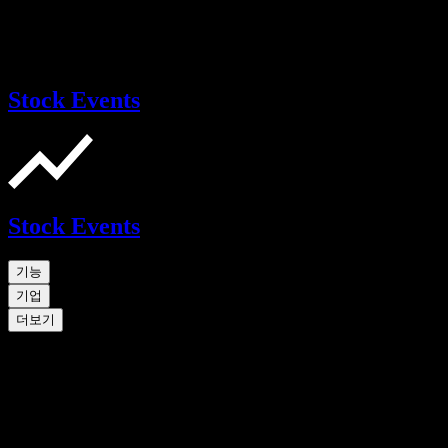
Stock Events
Stock Events
기능
기업
더보기