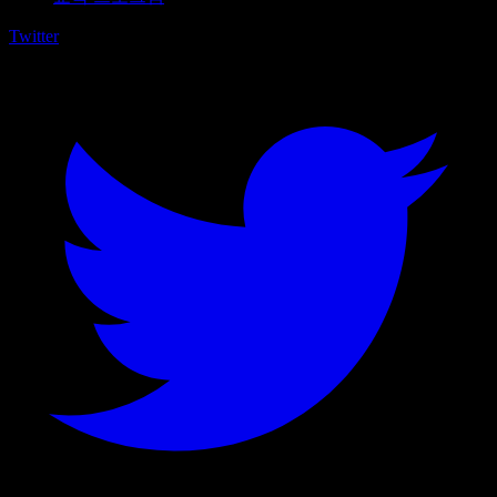
Twitter