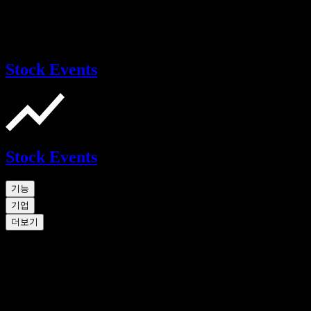
Stock Events
Stock Events
기능
기업
더보기