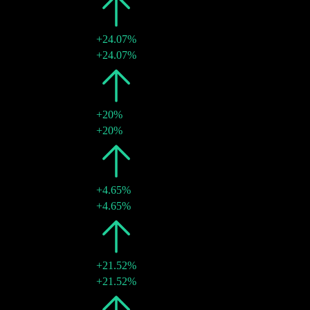
2023
¥0.07
+24.07%
13 7월 2023
¥0.07
+24.07%
2022
¥0.05
+20%
13 7월 2022
¥0.05
+20%
2021
¥0.05
+4.65%
07 7월 2021
¥0.05
+4.65%
2020
¥0.04
+21.52%
03 7월 2020
¥0.04
+21.52%