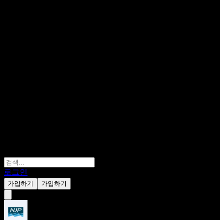
로그인
가입하기
가입하기