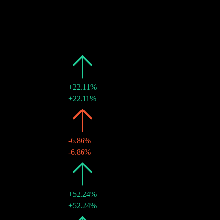
과거
날짜
금액
변동
2026
¥0.12
+22.11%
28 7월 2026
¥0.12
+22.11%
2025
¥0.10
-6.86%
21 7월 2025
¥0.10
-6.86%
2024
¥0.10
+52.24%
01 7월 2024
¥0.10
+52.24%