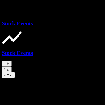
Stock Events
Stock Events
기능
기업
더보기