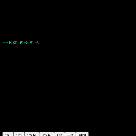
Company Limited
HK$1.1100
0
+HK$0.09
+8.82%
Wednesday 07:20
1일
1주
1개월
3개월
1년
5년
최대