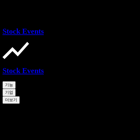
Stock Events
Stock Events
기능
기업
더보기