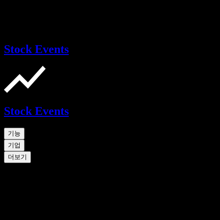
Stock Events
Stock Events
기능
기업
더보기