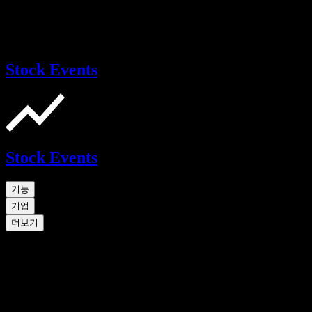
Stock Events
Stock Events
기능
기업
더보기