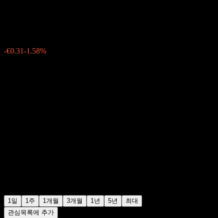
€19.07
447
-€0.31
-1.58%
09:56 오늘
1일
1주
1개월
3개월
1년
5년
최대
관심목록에 추가