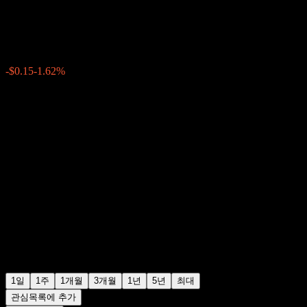
$9.10
1
-$0.15
-1.62%
Tuesday 22:00
1일
1주
1개월
3개월
1년
5년
최대
관심목록에 추가