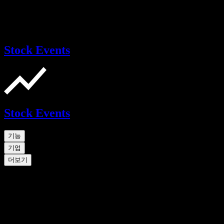
Stock Events
Stock Events
기능
기업
더보기