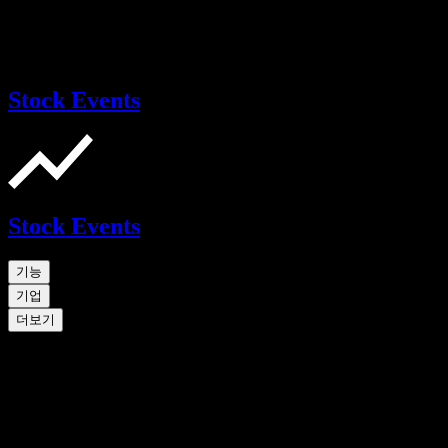
Stock Events
Stock Events
기능
기업
더보기