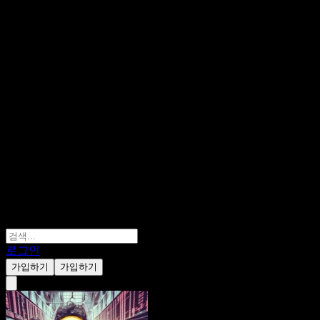
로그인
가입하기
가입하기