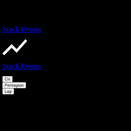
Stock Events
Stock Events
Ciri
Perniagaan
Lagi