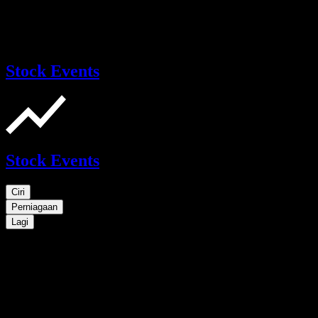
Stock Events
Stock Events
Ciri
Perniagaan
Lagi