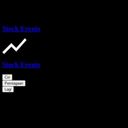
Stock Events
Stock Events
Ciri
Perniagaan
Lagi