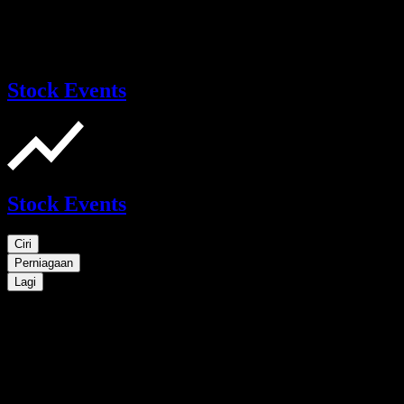
Stock Events
Stock Events
Ciri
Perniagaan
Lagi