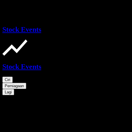
Stock Events
Stock Events
Ciri
Perniagaan
Lagi