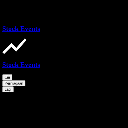
Stock Events
Stock Events
Ciri
Perniagaan
Lagi