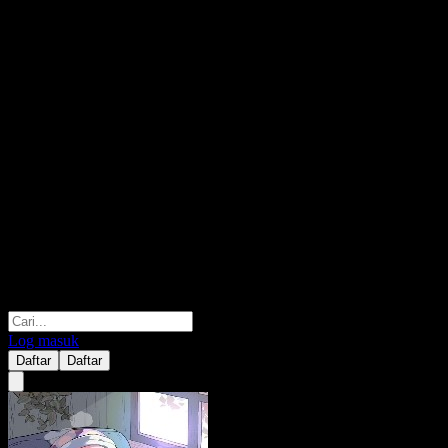
Log masuk
Daftar
Daftar