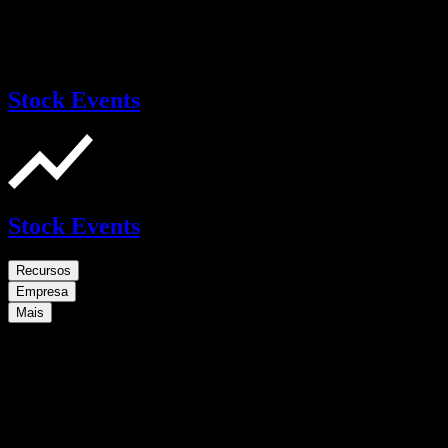
Stock Events
Stock Events
Recursos
Empresa
Mais