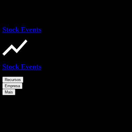
Stock Events
Stock Events
Recursos
Empresa
Mais