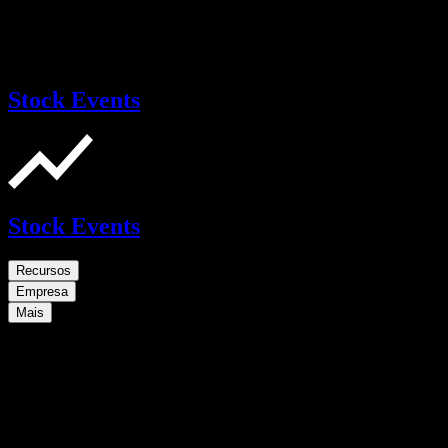
Stock Events
Stock Events
Recursos
Empresa
Mais