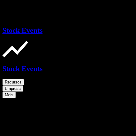
Stock Events
Stock Events
Recursos
Empresa
Mais