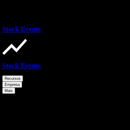
Stock Events
Stock Events
Recursos
Empresa
Mais