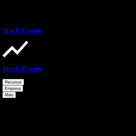
Stock Events
Stock Events
Recursos
Empresa
Mais