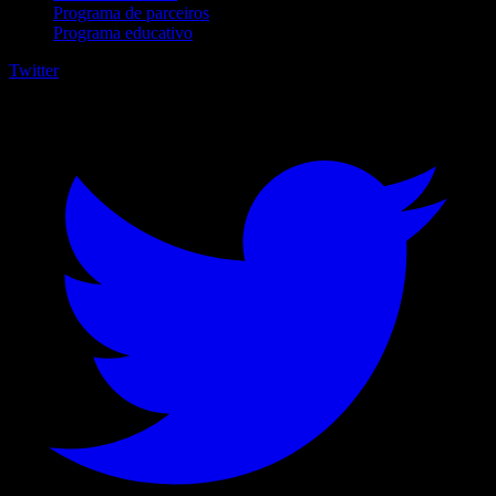
Programa de parceiros
Programa educativo
Twitter