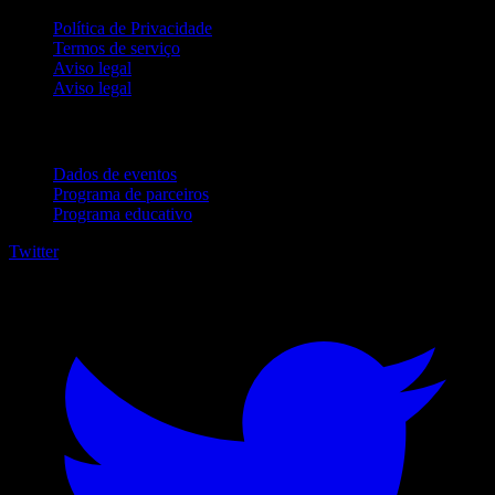
Política de Privacidade
Termos de serviço
Aviso legal
Aviso legal
Para empresas
Dados de eventos
Programa de parceiros
Programa educativo
Twitter