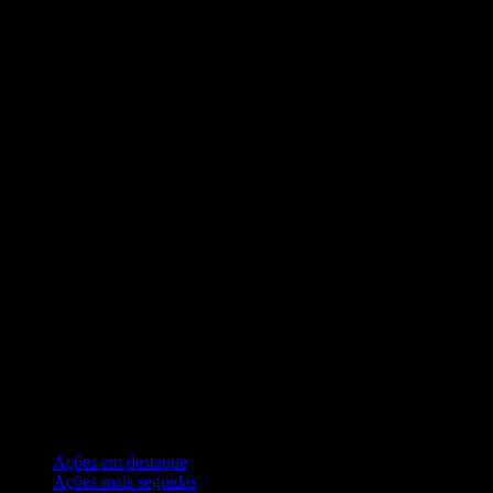
Coleções
Ações em destaque
Ações mais seguidas