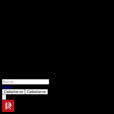
Entrar
Cadastrar-se
Cadastrar-se