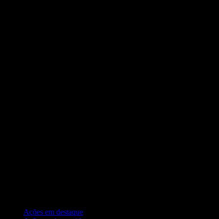
Coleções
Ações em destaque