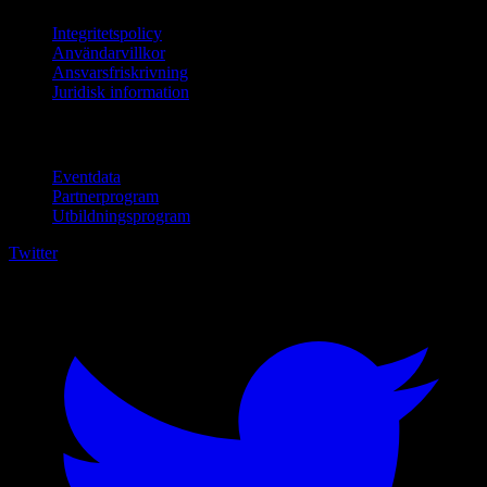
Integritetspolicy
Användarvillkor
Ansvarsfriskrivning
Juridisk information
För företag
Eventdata
Partnerprogram
Utbildningsprogram
Twitter