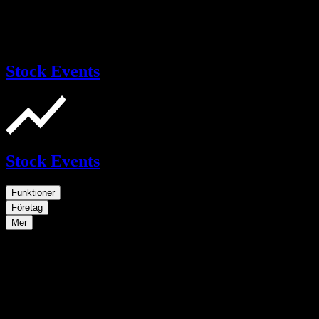
Stock Events
Stock Events
Funktioner
Företag
Mer