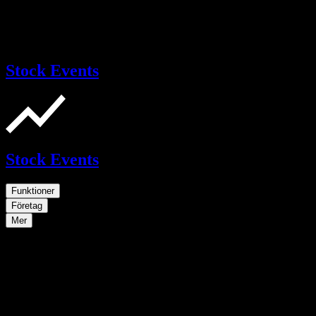
Stock Events
Stock Events
Funktioner
Företag
Mer