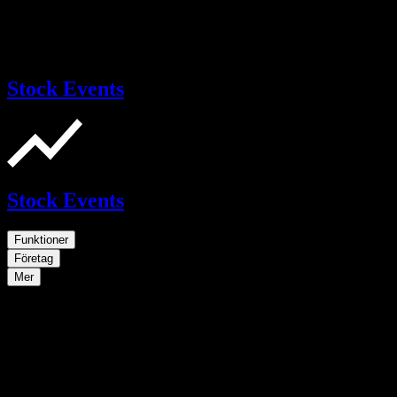
Stock Events
Stock Events
Funktioner
Företag
Mer