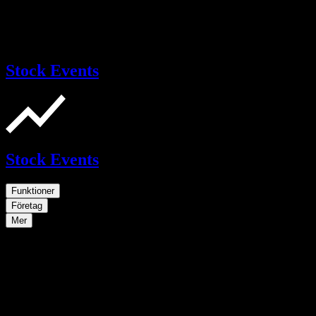
Stock Events
Stock Events
Funktioner
Företag
Mer