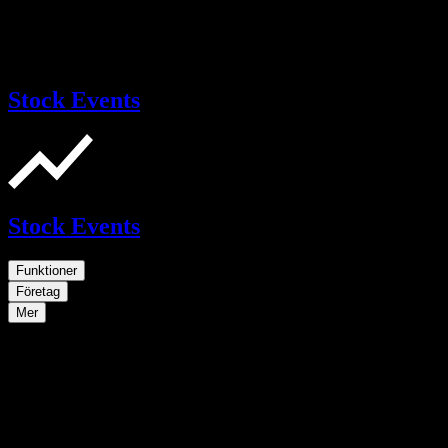
Stock Events
Stock Events
Funktioner
Företag
Mer