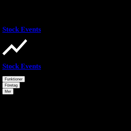
Stock Events
Stock Events
Funktioner
Företag
Mer