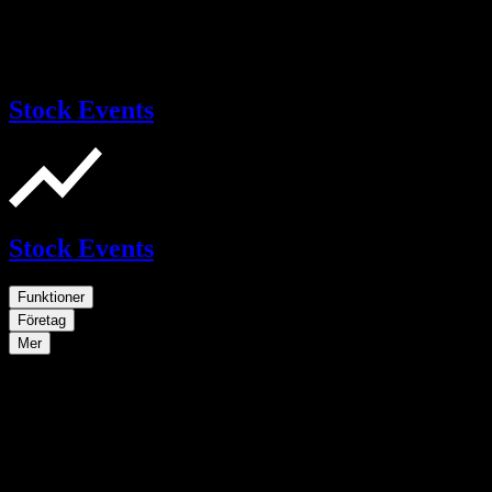
Stock Events
Stock Events
Funktioner
Företag
Mer