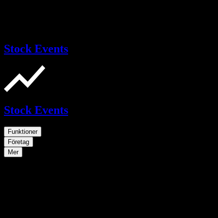
Stock Events
Stock Events
Funktioner
Företag
Mer