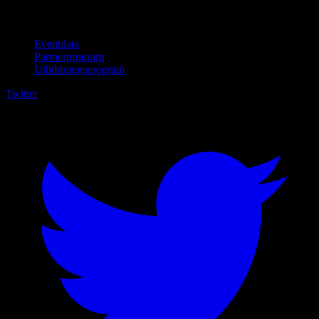
För företag
Eventdata
Partnerprogram
Utbildningsprogram
Twitter