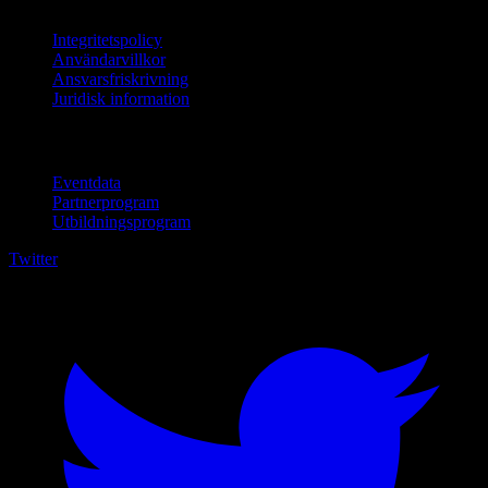
Integritetspolicy
Användarvillkor
Ansvarsfriskrivning
Juridisk information
För företag
Eventdata
Partnerprogram
Utbildningsprogram
Twitter