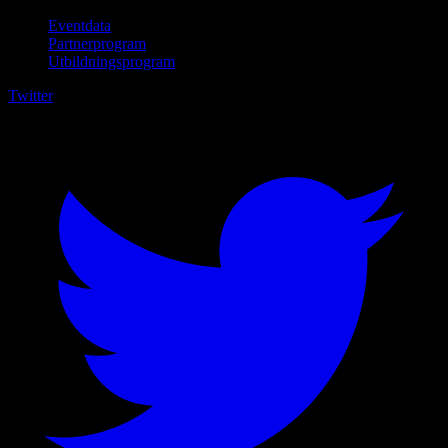
Eventdata
Partnerprogram
Utbildningsprogram
Twitter