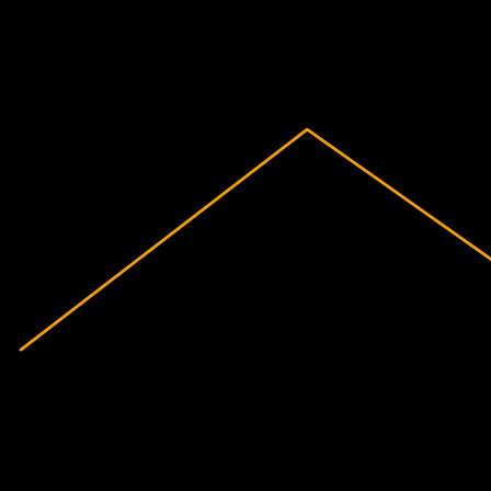
2020
2021
2022
2023
2024
2025