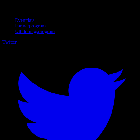
För företag
Eventdata
Partnerprogram
Utbildningsprogram
Twitter