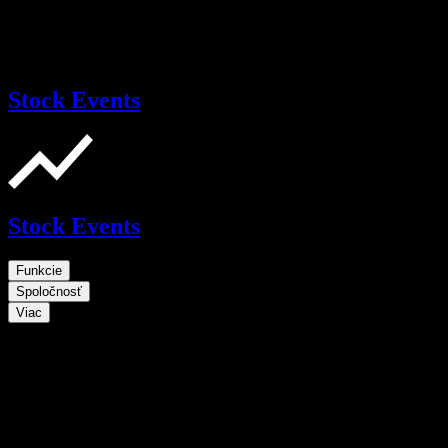
Stock Events
Stock Events
Funkcie
Spoločnosť
Viac