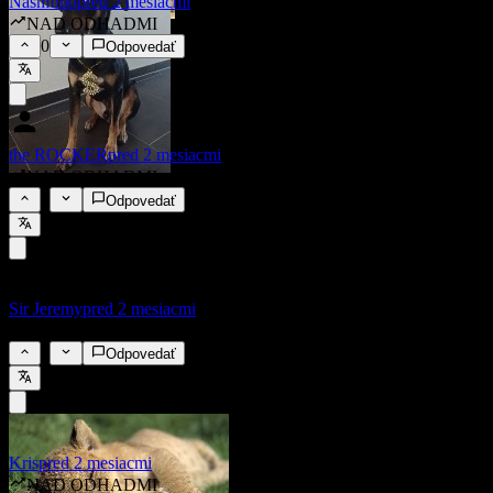
Nashfolio
pred 2 mesiacmi
NAD ODHADMI
0
Odpovedať
the ROCKER
pred 2 mesiacmi
NAD ODHADMI
0
Odpovedať
Sir Jeremy
pred 2 mesiacmi
NAD ODHADMI
0
Odpovedať
Kris
pred 2 mesiacmi
NAD ODHADMI