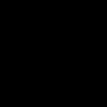
ledky hospodárenia