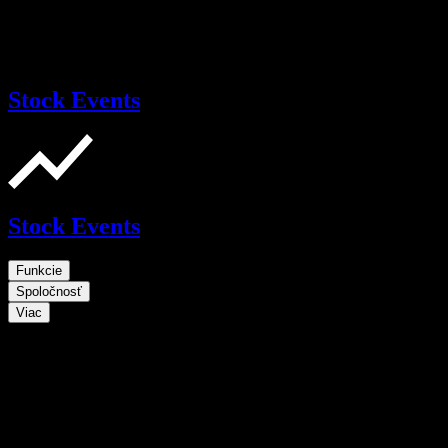
Stock Events
Stock Events
Funkcie
Spoločnosť
Viac