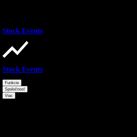
Stock Events
Stock Events
Funkcie
Spoločnosť
Viac