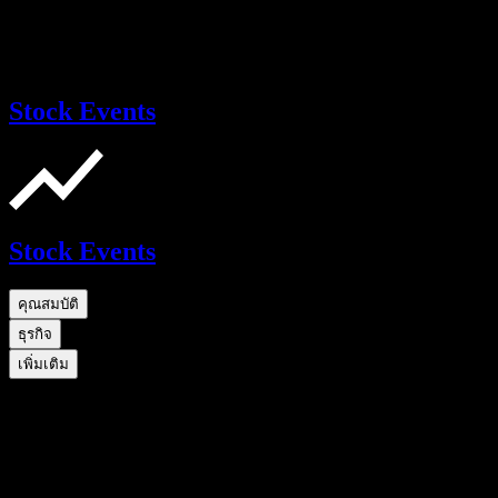
Stock Events
Stock Events
คุณสมบัติ
ธุรกิจ
เพิ่มเติม