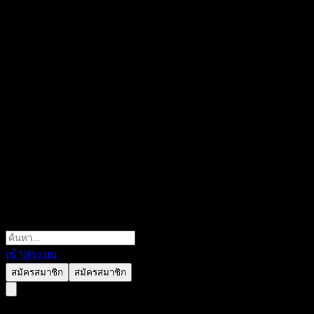
เข้าสู่ระบบ
สมัครสมาชิก
สมัครสมาชิก