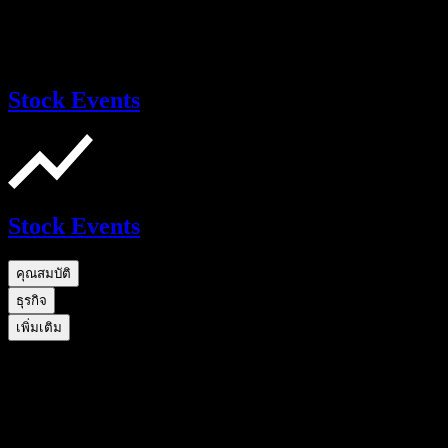
Stock Events
Stock Events
คุณสมบัติ
ธุรกิจ
เพิ่มเติม