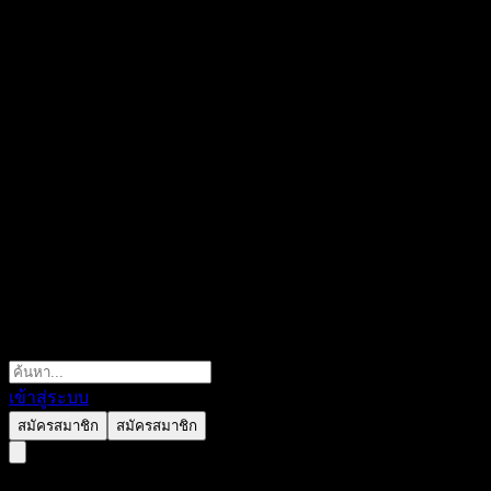
เข้าสู่ระบบ
สมัครสมาชิก
สมัครสมาชิก