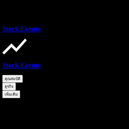
Stock Events
Stock Events
คุณสมบัติ
ธุรกิจ
เพิ่มเติม