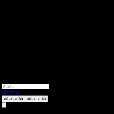
เข้าสู่ระบบ
สมัครสมาชิก
สมัครสมาชิก