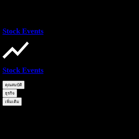
Stock Events
Stock Events
คุณสมบัติ
ธุรกิจ
เพิ่มเติม