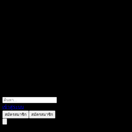
เข้าสู่ระบบ
สมัครสมาชิก
สมัครสมาชิก