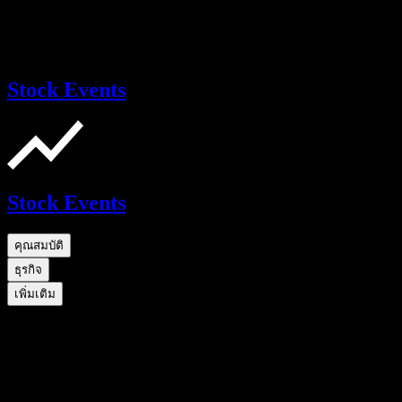
Stock Events
Stock Events
คุณสมบัติ
ธุรกิจ
เพิ่มเติม