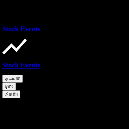
Stock Events
Stock Events
คุณสมบัติ
ธุรกิจ
เพิ่มเติม